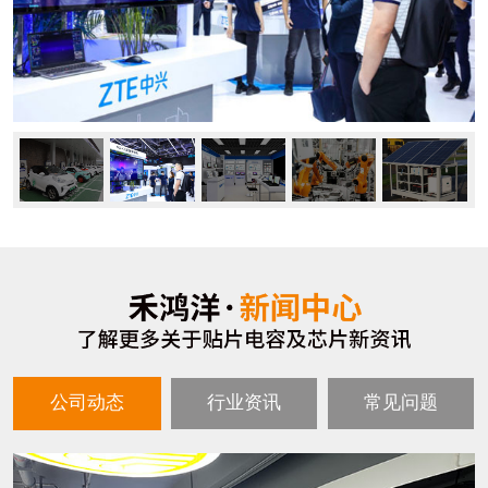
公司动态
行业资讯
常见问题