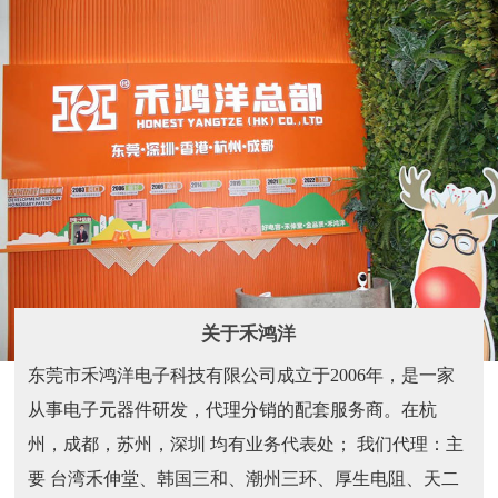
关于禾鸿洋
东莞市禾鸿洋电子科技有限公司成立于2006年，是一家
从事电子元器件研发，代理分销的配套服务商。在杭
州，成都，苏州，深圳 均有业务代表处； 我们代理：主
要 台湾禾伸堂、韩国三和、潮州三环、厚生电阻、天二