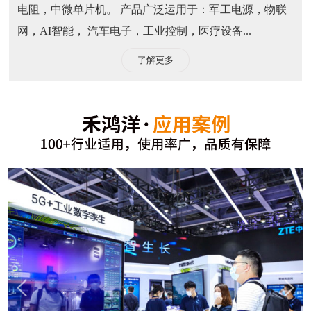
电阻，中微单片机。 产品广泛运用于：军工电源，物联
网，AI智能， 汽车电子，工业控制，医疗设备...
了解更多