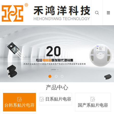
产品中心
日系贴片电容
台韩系贴片电容
国产系贴片电容