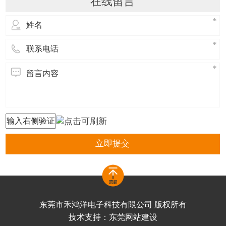
在线留言
立即提交
东莞市禾鸿洋电子科技有限公司 版权所有
技术支持：
东莞网站建设